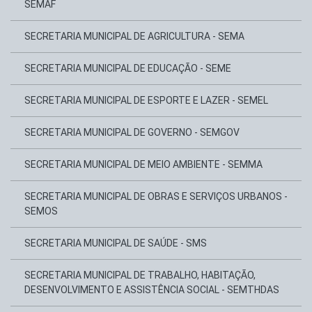
SEMAF
SECRETARIA MUNICIPAL DE AGRICULTURA - SEMA
SECRETARIA MUNICIPAL DE EDUCAÇÃO - SEME
SECRETARIA MUNICIPAL DE ESPORTE E LAZER - SEMEL
SECRETARIA MUNICIPAL DE GOVERNO - SEMGOV
SECRETARIA MUNICIPAL DE MEIO AMBIENTE - SEMMA
SECRETARIA MUNICIPAL DE OBRAS E SERVIÇOS URBANOS -
SEMOS
SECRETARIA MUNICIPAL DE SAÚDE - SMS
SECRETARIA MUNICIPAL DE TRABALHO, HABITAÇÃO,
DESENVOLVIMENTO E ASSISTÊNCIA SOCIAL - SEMTHDAS