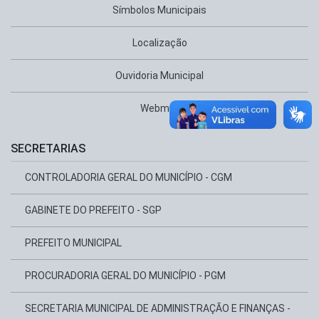
Símbolos Municipais
Localização
Ouvidoria Municipal
Webmail
SECRETARIAS
CONTROLADORIA GERAL DO MUNICÍPIO - CGM
GABINETE DO PREFEITO - SGP
PREFEITO MUNICIPAL
PROCURADORIA GERAL DO MUNICÍPIO - PGM
SECRETARIA MUNICIPAL DE ADMINISTRAÇÃO E FINANÇAS -